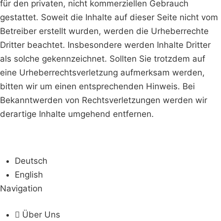
für den privaten, nicht kommerziellen Gebrauch
gestattet. Soweit die Inhalte auf dieser Seite nicht vom
Betreiber erstellt wurden, werden die Urheberrechte
Dritter beachtet. Insbesondere werden Inhalte Dritter
als solche gekennzeichnet. Sollten Sie trotzdem auf
eine Urheberrechtsverletzung aufmerksam werden,
bitten wir um einen entsprechenden Hinweis. Bei
Bekanntwerden von Rechtsverletzungen werden wir
derartige Inhalte umgehend entfernen.
Deutsch
English
Navigation
Über Uns