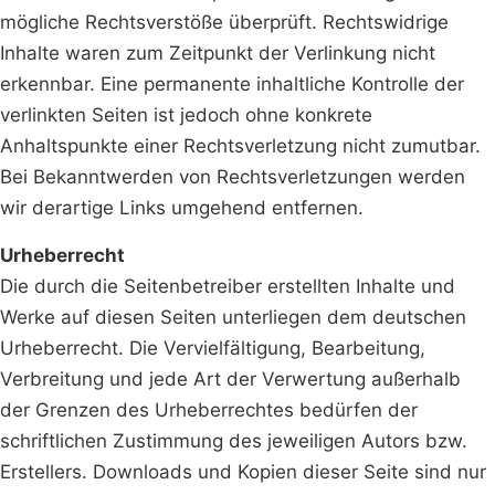
mögliche Rechtsverstöße überprüft. Rechtswidrige
Inhalte waren zum Zeitpunkt der Verlinkung nicht
erkennbar. Eine permanente inhaltliche Kontrolle der
verlinkten Seiten ist jedoch ohne konkrete
Anhaltspunkte einer Rechtsverletzung nicht zumutbar.
Bei Bekanntwerden von Rechtsverletzungen werden
wir derartige Links umgehend entfernen.
Urheberrecht
Die durch die Seitenbetreiber erstellten Inhalte und
Werke auf diesen Seiten unterliegen dem deutschen
Urheberrecht. Die Vervielfältigung, Bearbeitung,
Verbreitung und jede Art der Verwertung außerhalb
der Grenzen des Urheberrechtes bedürfen der
schriftlichen Zustimmung des jeweiligen Autors bzw.
Erstellers. Downloads und Kopien dieser Seite sind nur