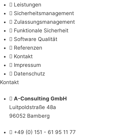
Leistungen
Sicherheitsmanagement
Zulassungsmanagement
Funktionale Sicherheit
Software Qualität
Referenzen
Kontakt
Impressum
Datenschutz
Kontakt
A-Consulting GmbH
Luitpoldstraße 48a
96052 Bamberg
+49 (0) 151 - 61 95 11 77