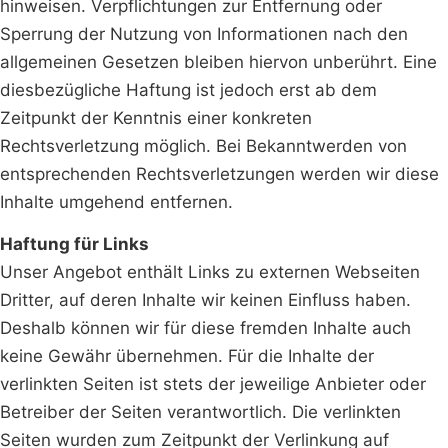
hinweisen. Verpflichtungen zur Entfernung oder
Sperrung der Nutzung von Informationen nach den
allgemeinen Gesetzen bleiben hiervon unberührt. Eine
diesbezügliche Haftung ist jedoch erst ab dem
Zeitpunkt der Kenntnis einer konkreten
Rechtsverletzung möglich. Bei Bekanntwerden von
entsprechenden Rechtsverletzungen werden wir diese
Inhalte umgehend entfernen.
Haftung für Links
Unser Angebot enthält Links zu externen Webseiten
Dritter, auf deren Inhalte wir keinen Einfluss haben.
Deshalb können wir für diese fremden Inhalte auch
keine Gewähr übernehmen. Für die Inhalte der
verlinkten Seiten ist stets der jeweilige Anbieter oder
Betreiber der Seiten verantwortlich. Die verlinkten
Seiten wurden zum Zeitpunkt der Verlinkung auf