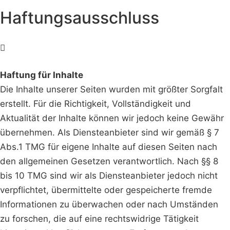
Haftungsausschluss
Haftung für Inhalte
Die Inhalte unserer Seiten wurden mit größter Sorgfalt
erstellt. Für die Richtigkeit, Vollständigkeit und
Aktualität der Inhalte können wir jedoch keine Gewähr
übernehmen. Als Diensteanbieter sind wir gemäß § 7
Abs.1 TMG für eigene Inhalte auf diesen Seiten nach
den allgemeinen Gesetzen verantwortlich. Nach §§ 8
bis 10 TMG sind wir als Diensteanbieter jedoch nicht
verpflichtet, übermittelte oder gespeicherte fremde
Informationen zu überwachen oder nach Umständen
zu forschen, die auf eine rechtswidrige Tätigkeit