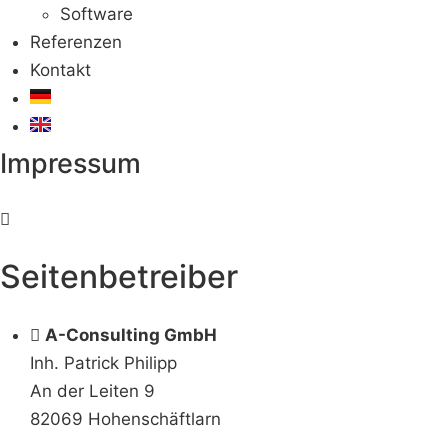
Software
Referenzen
Kontakt
Impressum
Seitenbetreiber
A-Consulting GmbH
Inh. Patrick Philipp
An der Leiten 9
82069 Hohenschäftlarn